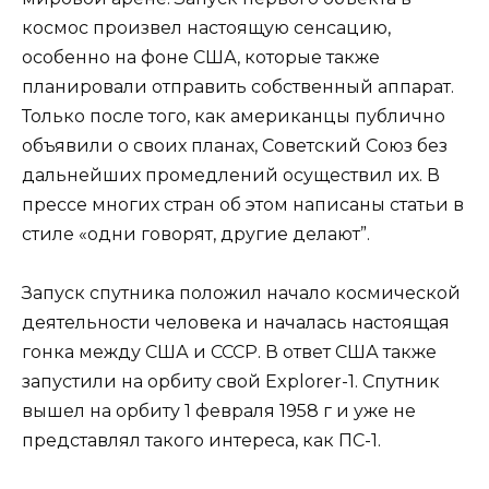
космос произвел настоящую сенсацию,
особенно на фоне США, которые также
планировали отправить собственный аппарат.
Только после того, как американцы публично
объявили о своих планах, Советский Союз без
дальнейших промедлений осуществил их. В
прессе многих стран об этом написаны статьи в
стиле «одни говорят, другие делают”.
Запуск спутника положил начало космической
деятельности человека и началась настоящая
гонка между США и СССР. В ответ США также
запустили на орбиту свой Explorer-1. Спутник
вышел на орбиту 1 февраля 1958 г и уже не
представлял такого интереса, как ПС-1.