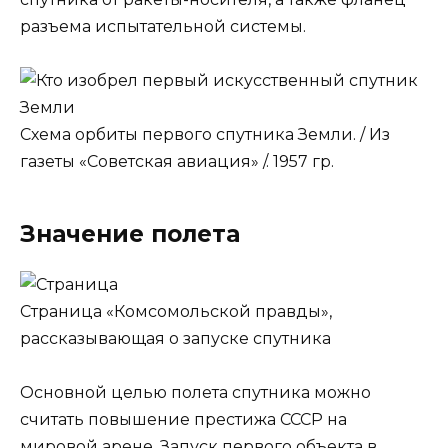
разъема испытательной системы.
Схема орбиты первого спутника Земли. / Из
газеты «Советская авиация» /. 1957 гр.
Значение полета
Страница «Комсомольской правды»,
рассказывающая о запуске спутника
Основной целью полета спутника можно
считать повышение престижа СССР на
мировой арене. Запуск первого объекта в