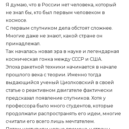
Я думаю, что в России нет человека, который
не знал бы, кто был первым человеком в
космосе.
С первым спутником дела обстоят сложнее.
Многие даже не знают, какой стране он
принадлежал.
Так началась новая эра в науке и легендарная
космическая гонка между СССР и США.
Эпоха ракетной техники начинается в начале
прошлого века с теории. Именно тогда
выдающийся ученый Циолковский в своей
статье о реактивном двигателе фактически
предсказал появление спутников. Хотя у
профессора было много студентов, которые
продолжали распространять его идеи, многие
считали его всего лишь мечтателем.