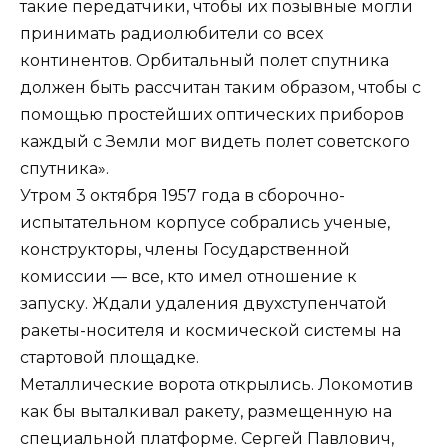
такие передатчики, чтобы их позывные могли
принимать радиолюбители со всех
континентов. Орбитальный полет спутника
должен быть рассчитан таким образом, чтобы с
помощью простейших оптических приборов
каждый с Земли мог видеть полет советского
спутника».
Утром 3 октября 1957 года в сборочно-
испытательном корпусе собрались ученые,
конструкторы, члены Государственной
комиссии — все, кто имел отношение к
запуску. Ждали удаления двухступенчатой ​​
ракеты-носителя и космической системы на
стартовой площадке.
Металлические ворота открылись. Локомотив
как бы выталкивал ракету, размещенную на
специальной платформе. Сергей Павлович,