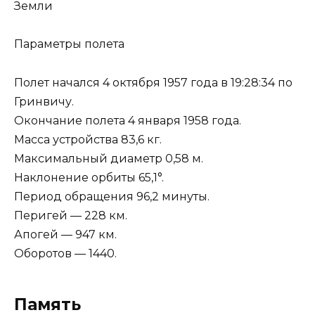
Параметры полета
Полет начался 4 октября 1957 года в 19:28:34 по
Гринвичу.
Окончание полета 4 января 1958 года.
Масса устройства 83,6 кг.
Максимальный диаметр 0,58 м.
Наклонение орбиты 65,1°.
Период обращения 96,2 минуты.
Перигей — 228 км.
Апогей — 947 км.
Оборотов — 1440.
Память