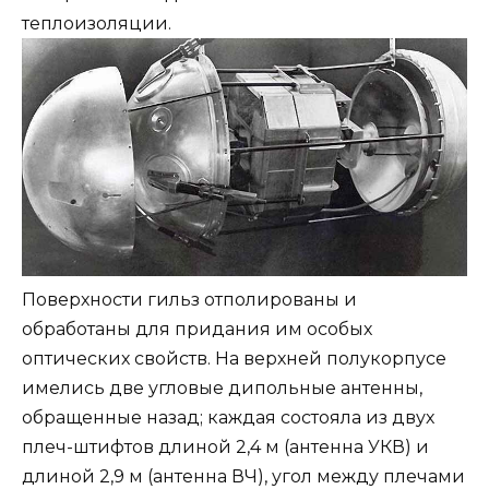
теплоизоляции.
Поверхности гильз отполированы и
обработаны для придания им особых
оптических свойств. На верхней полукорпусе
имелись две угловые дипольные антенны,
обращенные назад; каждая состояла из двух
плеч-штифтов длиной 2,4 м (антенна УКВ) и
длиной 2,9 м (антенна ВЧ), угол между плечами