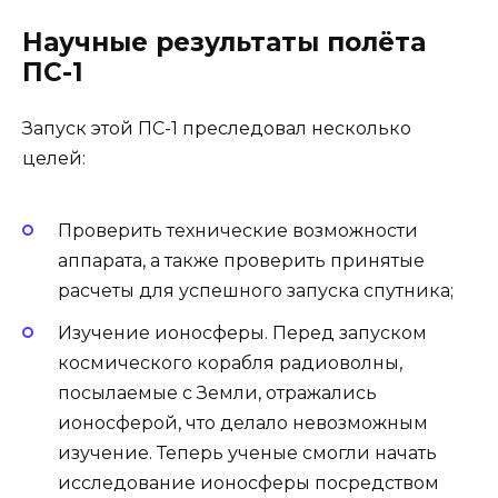
Научные результаты полёта
ПС-1
Запуск этой ПС-1 преследовал несколько
целей:
Проверить технические возможности
аппарата, а также проверить принятые
расчеты для успешного запуска спутника;
Изучение ионосферы. Перед запуском
космического корабля радиоволны,
посылаемые с Земли, отражались
ионосферой, что делало невозможным
изучение. Теперь ученые смогли начать
исследование ионосферы посредством