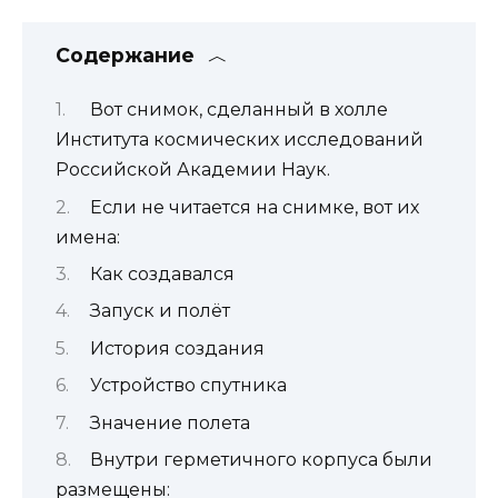
Содержание
Вот снимок, сделанный в холле
Института космических исследований
Российской Академии Наук.
Если не читается на снимке, вот их
имена:
Как создавался
Запуск и полёт
История создания
Устройство спутника
Значение полета
Внутри герметичного корпуса были
размещены: