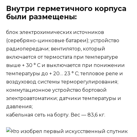
Внутри герметичного корпуса
были размещены:
блок электрохимических источников
(серебряно-цинковые батареи); устройство
радиопередачи; вентилятор, который
включается от термостата при температуре
выше + 30 ° С и выключается при понижении
температуры до + 20… 23 ° С; тепловое реле и
воздуховод системы терморегулирования;
коммутационное устройство бортовой
электроавтоматики; датчики температуры и
давления;
кабельная сеть на борту. Вес — 83,6 кг.