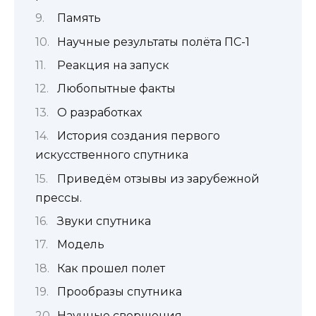
Память
Научные результаты полёта ПС-1
Реакция на запуск
Любопытные факты
О разработках
История создания первого
искусственного спутника
Приведём отзывы из зарубежной
прессы.
Звуки спутника
Модель
Как прошел полет
Прообразы спутника
Научные свершения