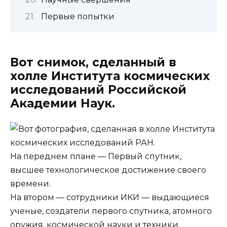
Первые попытки
Вот снимок, сделанный в
холле Института космических
исследований Российской
Академии Наук.
На переднем плане — Первый спутник,
высшее технологическое достижение своего
времени.
На втором — сотрудники ИКИ — выдающиеся
ученые, создатели первого спутника, атомного
оружия, космической науки и техники.