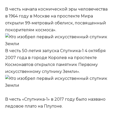
В честь начала космической эры человечества
в 1964 году в Москве на проспекте Мира
открыли 99-метровый обелиск, посвященный
покорителям космоса».
В честь 50-летия запуска Спутника-1 4 октября
2007 года в городе Королев на проспекте
Космонавтов открылся памятник Первому
искусственному спутнику Земли».
В честь «Спутника-1» в 2017 году было названо
ледовое плато на Плутоне.