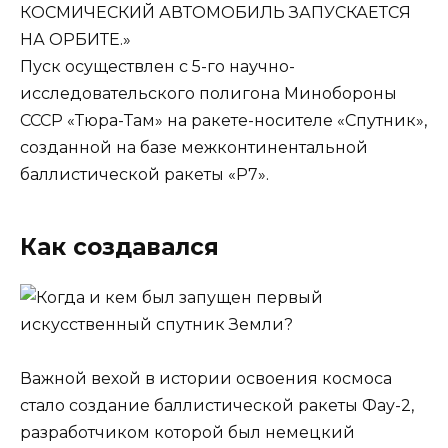
КОСМИЧЕСКИЙ АВТОМОБИЛЬ ЗАПУСКАЕТСЯ
НА ОРБИТЕ.»
Пуск осуществлен с 5-го научно-
исследовательского полигона Минобороны
СССР «Тюра-Там» на ракете-носителе «Спутник»,
созданной на базе межконтинентальной
баллистической ракеты «Р7».
Как создавался
Важной вехой в истории освоения космоса
стало создание баллистической ракеты Фау-2,
разработчиком которой был немецкий