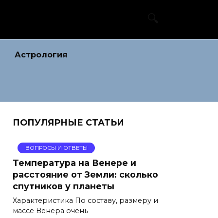
Астрология
ПОПУЛЯРНЫЕ СТАТЬИ
ВОПРОСЫ И ОТВЕТЫ
Температура на Венере и
расстояние от Земли: сколько
спутников у планеты
Характеристика По составу, размеру и
массе Венера очень