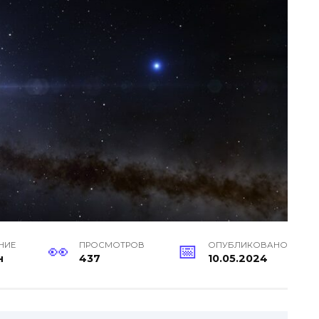
НИЕ
ПРОСМОТРОВ
ОПУБЛИКОВАНО
н
437
10.05.2024