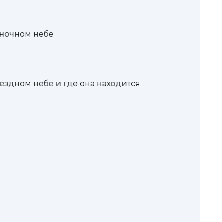
 ночном небе
вездном небе и где она находится