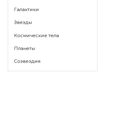
Галактики
Звезды
Космические тела
Планеты
Созвездия