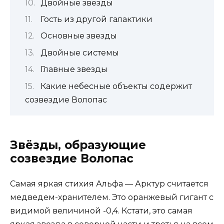
Двойные звезды
Гость из другой галактики
Основные звезды
Двойные системы
Главные звезды
Какие небесные объекты содержит
созвездие Волопас
Звёзды, образующие
созвездие Волопас
Самая яркая стихия Альфа — Арктур ​​считается
медведем-хранителем. Это оранжевый гигант с
видимой величиной -0,4. Кстати, это самая