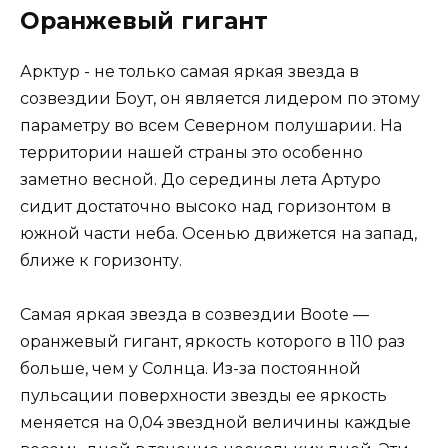
Оранжевый гигант
Арктур ​​- не только самая яркая звезда в
созвездии Боут, он является лидером по этому
параметру во всем Северном полушарии. На
территории нашей страны это особенно
заметно весной. До середины лета Артуро
сидит достаточно высоко над горизонтом в
южной части неба. Осенью движется на запад,
ближе к горизонту.
Самая яркая звезда в созвездии Boote —
оранжевый гигант, яркость которого в 110 раз
больше, чем у Солнца. Из-за постоянной
пульсации поверхности звезды ее яркость
меняется на 0,04 звездной величины каждые