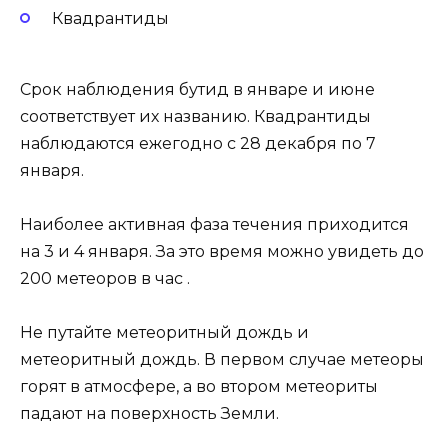
Квадрантиды
Срок наблюдения бутид в январе и июне
соответствует их названию. Квадрантиды
наблюдаются ежегодно с 28 декабря по 7
января.
Наиболее активная фаза течения приходится
на 3 и 4 января. За это время можно увидеть до
200 метеоров в час .
Не путайте метеоритный дождь и
метеоритный дождь. В первом случае метеоры
горят в атмосфере, а во втором метеориты
падают на поверхность Земли.