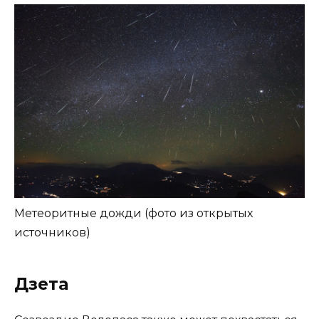
Метеоритные дожди (фото из открытых
источников)
Дзета