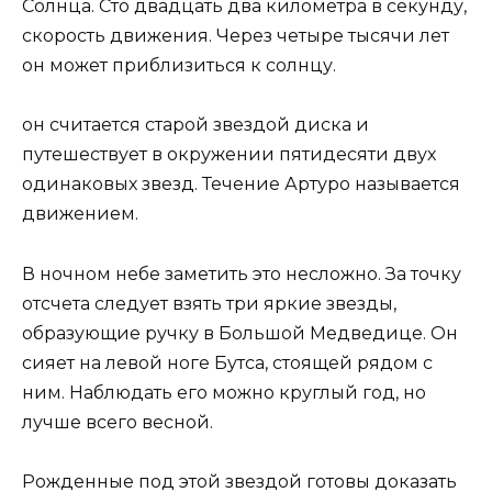
Солнца. Сто двадцать два километра в секунду,
скорость движения. Через четыре тысячи лет
он может приблизиться к солнцу.
он считается старой звездой диска и
путешествует в окружении пятидесяти двух
одинаковых звезд. Течение Артуро называется
движением.
В ночном небе заметить это несложно. За точку
отсчета следует взять три яркие звезды,
образующие ручку в Большой Медведице. Он
сияет на левой ноге Бутса, стоящей рядом с
ним. Наблюдать его можно круглый год, но
лучше всего весной.
Рожденные под этой звездой готовы доказать