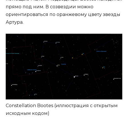
прямо под ним. В созвездии можно
ориентироваться по оранжевому цвету звезды
Артура.
Constellation Bootes (иллюстрация с открытым
исходным кодом)