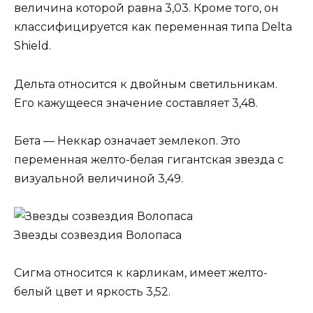
величина которой равна 3,03. Кроме того, он
классифицируется как переменная типа Delta
Shield.
Дельта относится к двойным светильникам.
Его кажущееся значение составляет 3,48.
Бета — Неккар означает землекоп. Это
переменная желто-белая гигантская звезда с
визуальной величиной 3,49.
Звезды созвездия Волопаса
Сигма относится к карликам, имеет желто-
белый цвет и яркость 3,52.